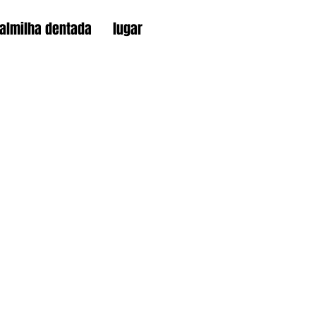
almilha dentada
lugar