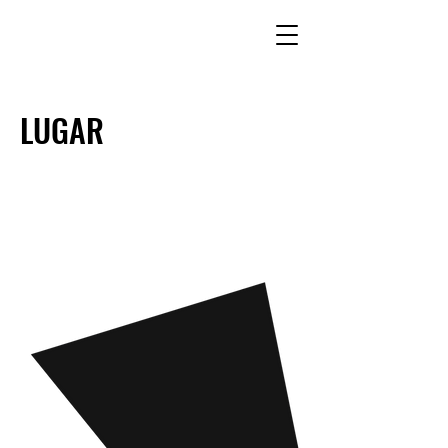
LUGAR