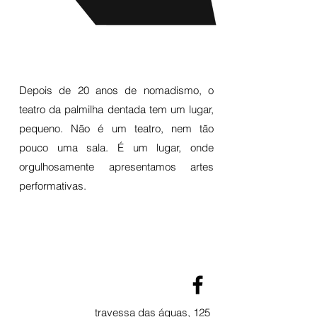
Depois de 20 anos de nomadismo, o
teatro da palmilha dentada tem um lugar,
pequeno. Não é um teatro, nem tão
pouco uma sala. É um lugar, onde
orgulhosamente apresentamos artes
performativas.
travessa das águas
, 125