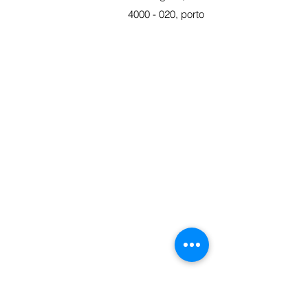
4000 - 020
, porto